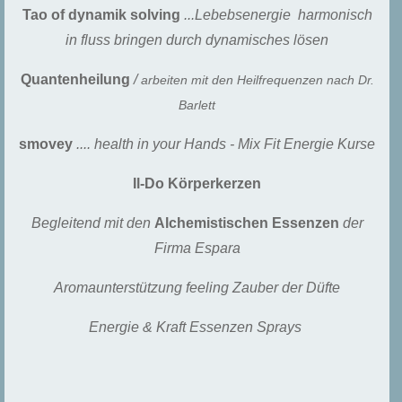
Tao of dynamik solving
...Lebebsenergie harmonisch
in fluss bringen durch dynamisches lösen
Quantenheilung
/
arbeiten mit den Heilfrequenzen nach Dr.
Barlett
smovey
.... health in your Hands - Mix Fit Energie Kurse
Il-Do Körperkerzen
Begleitend mit den
Alchemistischen Essenzen
der
Firma Espara
Aromaunterstützung feeling Zauber der Düfte
Energie & Kraft Essenzen Sprays