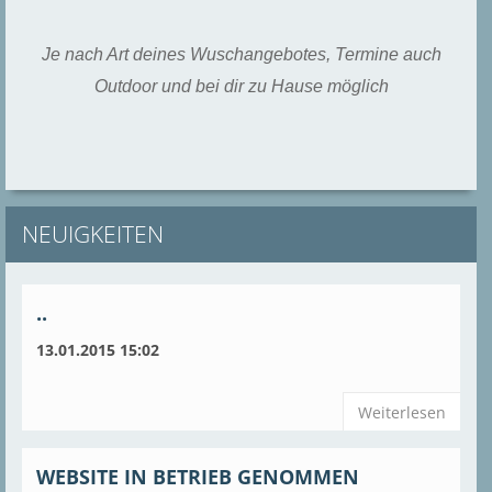
Je nach Art deines Wuschangebotes, Termine auch
Outdoor und bei dir zu Hause möglich
NEUIGKEITEN
..
13.01.2015 15:02
Weiterlesen
WEBSITE IN BETRIEB GENOMMEN