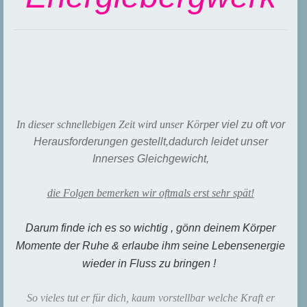
In dieser schnellebigen Zeit wird unser Körp
er viel zu oft vor
Herausforderungen gestellt,
dadurch leidet unser
Innerses Gleichgewicht,
die Folgen bemerken wir oftmals erst sehr spät!
Darum finde ich es so wichtig , gönn deinem Körper
Momente der Ruhe & erlaube ihm seine Lebensenergie
wieder in Fluss zu bringen !
So vieles tut er für dich, kaum vorstellbar welche Kraft er