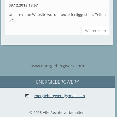
09.12.2013 13:57
Unsere neue Website wurde heute fertiggestellt. Teilen
Sie...
Weiterlesen
www.energiebergwerk.com
ENERGIEBERGWERK
energieb
ergwerk@
gmail.co
m
© 2013 Alle Rechte vorbehalten.