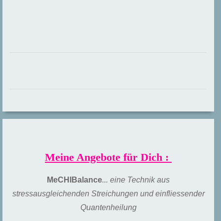
Meine Angebote für Dich :
MeCHIBalance
... eine Technik aus
stressausgleichenden Streichungen und einfliessender
Quantenheilung