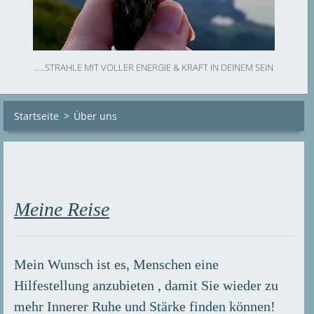
.....STRAHLE MIT VOLLER ENERGIE & KRAFT IN DEINEM SEIN
Startseite
>
Über uns
Meine Reise
Mein Wunsch ist es, Menschen eine
Hilfestellung anzubieten , damit Sie wieder zu
mehr Innerer Ruhe und Stärke finden können!