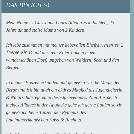
DAS BIN ICH :-)
Mein Name ist Christiane Laura'Adjana Frimbichler , 43
Jahre alt und stolze Mama von 2 Kindern.
meinen 2
Ich lebe zusammen mit meiner liebevollen Ehefrau,
Teenie-Kinds
und unserem Kater Loki
in einem
wunderschönen Dorf, umgeben von Wäldern, Seen und den
Bergen.
In meiner Freizeit erkunden und genießen wir die Magie der
Berge
und ich bin auch ein aktives Mitglied als Jugendleiterin
& Naturschutzreferentin des Alpenvereines. Zum Ausgleich
meines Alltages in der Apotheke gehe ich gerne Laufen sowie
genieße ich beim Tanzen den Rythmus des
Lateinamerikanischen Salsa & Bachata.