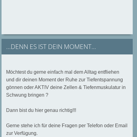
...DENN ES IST DEIN MOMENT...
Möchtest du gerne einfach mal dem Alltag entfliehen
und dir deinen Moment der Ruhe zur Tiefentspannung
gönnen oder AKTIV deine Zellen & Tiefenmuskulatur in
Schwung bringen ?
Dann bist du hier genau richtig!!!
Gerne stehe ich für deine Fragen per Telefon oder Email
zur Verfügung.