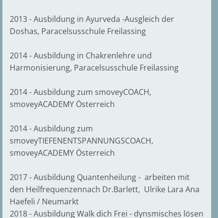
2013 - Ausbildung in Ayurveda -Ausgleich der
Doshas, Paracelsusschule Freilassing
2014 - Ausbildung in Chakrenlehre und
Harmonisierung, Paracelsusschule Freilassing
2014 - Ausbildung zum smoveyCOACH,
smoveyACADEMY Österreich
2014 - Ausbildung zum
smoveyTIEFENENTSPANNUNGSCOACH,
smoveyACADEMY Österreich
2017 - Ausbildung Quantenheilung - arbeiten mit
den Heilfrequenzennach Dr.Barlett, Ulrike Lara Ana
Haefeli / Neumarkt
2018 - Ausbildung Walk dich Frei - dynsmisches lösen