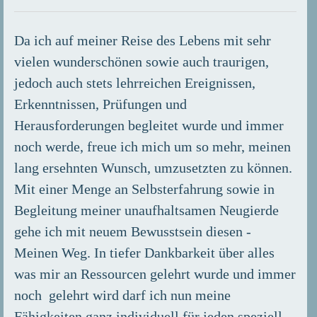
Da ich auf meiner Reise des Lebens mit sehr
vielen wunderschönen sowie auch traurigen,
jedoch auch stets lehrreichen Ereignissen,
Erkenntnissen, Prüfungen und
Herausforderungen begleitet wurde und immer
noch werde, freue ich mich um so mehr, meinen
lang ersehnten Wunsch, umzusetzten zu können.
Mit einer Menge an Selbsterfahrung sowie in
Begleitung meiner unaufhaltsamen Neugierde
gehe ich mit neuem Bewusstsein diesen -
Meinen Weg. In tiefer Dankbarkeit über alles
was mir an Ressourcen gelehrt wurde und immer
noch gelehrt wird darf ich nun meine
Fähigkeiten ganz individuell für jeden speziell