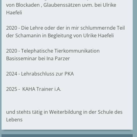
von Blockaden , Glaubenssätzen uvm. bei Ulrike
Haefeli
2020 - Die Lehre oder der in mir schlummernde Teil
der Schamanin in Begleitung von Ulrike Haefeli
2020 - Telephatische Tierkommunikation
Basisseminar bei Ina Parzer
2024 - Lehrabschluss zur PKA
2025 - KAHA Trainer i.A.
und stehts tätig in Weiterbildung in der Schule des
Lebens