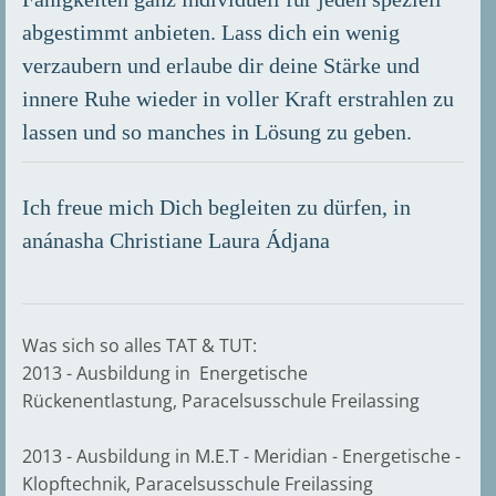
abgestimmt anbieten. Lass dich ein wenig
verzaubern und erlaube dir deine Stärke und
innere Ruhe wieder in voller Kraft erstrahlen zu
lassen und so manches in Lösung zu geben.
Ich freue mich Dich begleiten zu dürfen, in
anánasha Christiane Laura Ádjana
Was sich so alles TAT & TUT:
2013 - Ausbildung in Energetische
Rückenentlastung, Paracelsusschule Freilassing
2013 - Ausbildung in M.E.T - Meridian - Energetische -
Klopftechnik, Paracelsusschule Freilassing