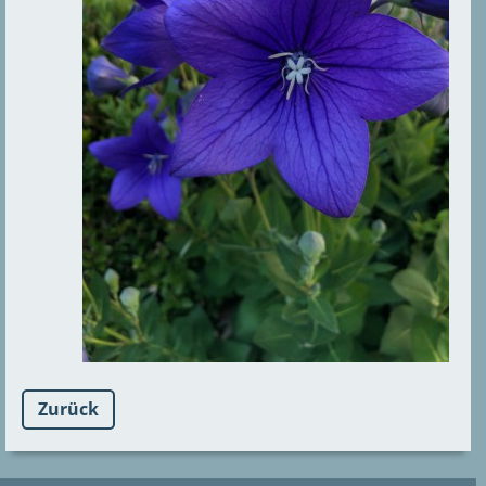
Zurück