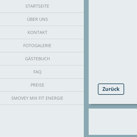
STARTSEITE
ÜBER UNS
KONTAKT
FOTOGALERIE
GÄSTEBUCH
FAQ
PREISE
Zurück
SMOVEY MIX FIT ENERGIE