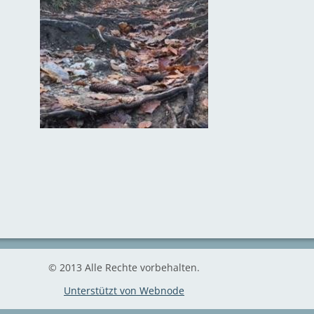
© 2013 Alle Rechte vorbehalten.
Unterstützt von Webnode